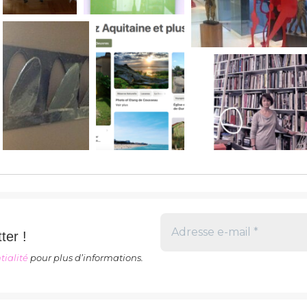
ter !
tialité
pour plus d’informations.