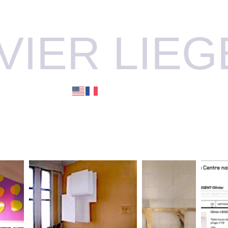
VIER LIE