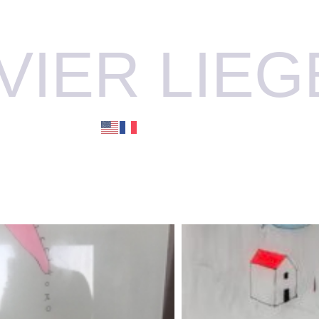
VIER LIE