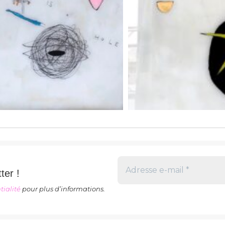
ter !
tialité
pour plus d’informations.