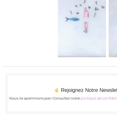
Rejoignez Notre Newslet
Nous ne spammons pas ! Consultez notre
politique de confiden