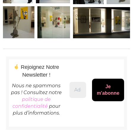
Rejoignez Notre
Newsletter !
Nous ne spammons
pas ! Consultez notre
politique de
confidentialité
pour
plus d’informations.