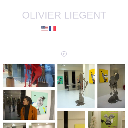
OLIVIER LIEGENT